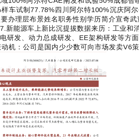
地域100%阿尔特CAE阐发和试验50%成都
样车试制77.78%四川阿尔特100%沉庆阿
司次要办理层布景姓名职务性别学历简介宣奇武
图17.新能源车上新比沉提拔数据来历：工业
电研发、动力总成研发、EE架构研发等方
策动机：公司是国内少少数可向市场发卖V6