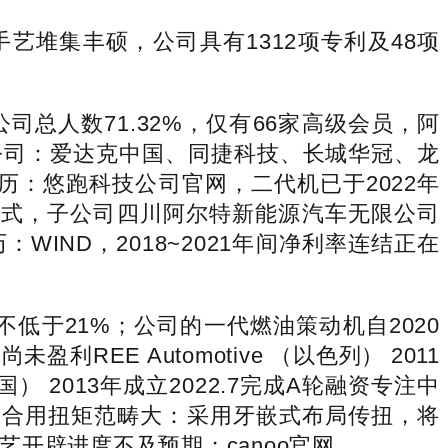
手艺堆集丰硕，公司具有1312项专利及48项
人数71.32%，仅有66家高级会员，阿
公司：爱达克中国、同捷科技、长城华冠、龙
历：悠跑科技公司官网，二代机已于2022年
形式，子公司四川阿尔特新能源汽车无限公司
：WIND，2018~2021年间净利率连结正在
于21%；公司的一代燃油策动机自2020
E Automotive （以色列） 2011
） 2013年成立2022.7完成A轮融资专注中
6、合用扭矩范畴大：采用牙嵌式布局传扭，将
开辟进度不及预期；canoo官网。