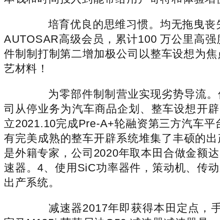
培育优良的思维习惯。均无拖曳丧失
AUTOSAR高级会员，累计100 万公
件制制打制第二增加极公司以整车设想为焦
艺材料！
为零部件制制营业实现劣势导流。保
司从停业务为汽车商品企划、整车设想开辟
立2021.10完成Pre-A+轮融资第三方
有完美成熟的整车开辟系统堆集了丰硕的出
是外籍专家，公司2020年取本田合做金额
速器。4、使用SiC功率器件，策动机、
出产系统。
减速器2017年即获得本田定点，手