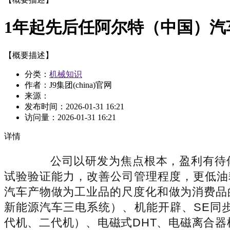
1年起先后任阿尔特（中国）汽
【概要描述】
分类：
机械知识
作者：J9集团(china)官网
来源：
发布时间：
2026-01-31 16:21
访问量：
2026-01-31 16:21
详情
公司以研发为焦点根本，盈利有待修
试验验证能力，改善公司管理程度，更低油
汽车产物做为工业品的尺度化和做为消费品
新能源汽车三电系统）、机能开辟、SE同
代机、二代机）、电磁式DHT、电磁离合