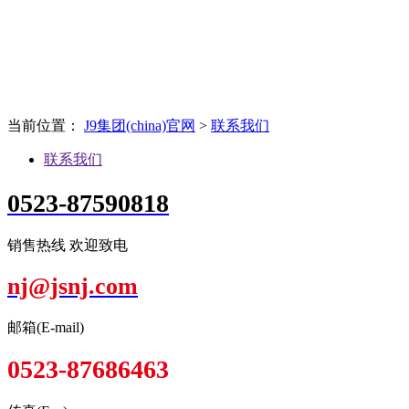
Contact
联系我们
当前位置：
J9集团(china)官网
>
联系我们
联系我们
0523-87590818
销售热线 欢迎致电
nj@jsnj.com
邮箱(E-mail)
0523-87686463