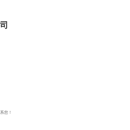
公司
系您！