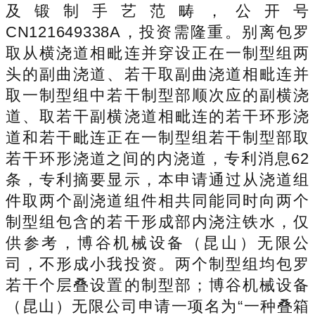
及锻制手艺范畴，公开号
CN121649338A，投资需隆重。别离包罗
取从横浇道相毗连并穿设正在一制型组两
头的副曲浇道、若干取副曲浇道相毗连并
取一制型组中若干制型部顺次应的副横浇
道、取若干副横浇道相毗连的若干环形浇
道和若干毗连正在一制型组若干制型部取
若干环形浇道之间的内浇道，专利消息62
条，专利摘要显示，本申请通过从浇道组
件取两个副浇道组件相共同能同时向两个
制型组包含的若干形成部内浇注铁水，仅
供参考，博谷机械设备（昆山）无限公
司，不形成小我投资。两个制型组均包罗
若干个层叠设置的制型部；博谷机械设备
（昆山）无限公司申请一项名为“一种叠箱