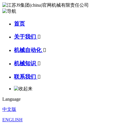
首页
关于我们

机械自动化

机械知识

联系我们

Language
中文版
ENGLISH