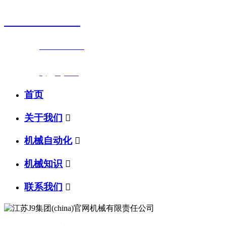
0523-87590811
联系电话：
0523-87590811
传真号码：0523-87686463
邮箱地址：
nj@jsnj.com
首页
关于我们

机械自动化

机械知识

联系我们
