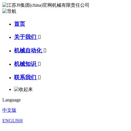
首页
关于我们

机械自动化

机械知识

联系我们

Language
中文版
ENGLISH