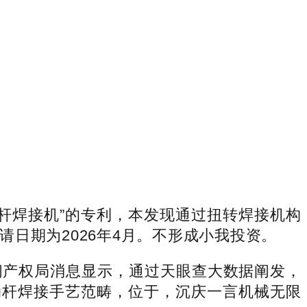
动杆焊接机”的专利，本发现通过扭转焊接机构
日期为2026年4月。不形成小我投资。
产权局消息显示，通过天眼查大数据阐发，
动杆焊接手艺范畴，位于，沉庆一言机械无限