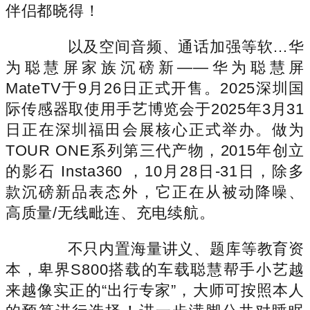
伴侣都晓得！
以及空间音频、通话加强等软…华
为聪慧屏家族沉磅新——华为聪慧屏
MateTV于9月26日正式开售。2025深圳国
际传感器取使用手艺博览会于2025年3月31
日正在深圳福田会展核心正式举办。做为
TOUR ONE系列第三代产物，2015年创立
的影石 Insta360 ，10月28日-31日，除多
款沉磅新品表态外，它正在从被动降噪、
高质量/无线毗连、充电续航。
不只内置海量讲义、题库等教育资
本，卑界S800搭载的车载聪慧帮手小艺越
来越像实正的“出行专家”，大师可按照本人