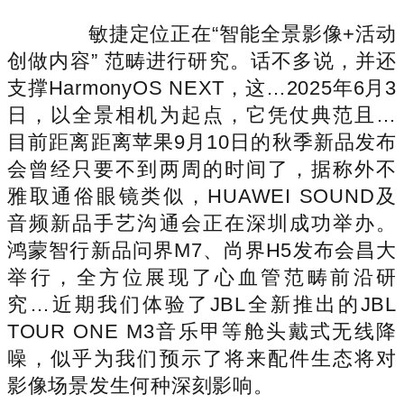
敏捷定位正在“智能全景影像+活动
创做内容” 范畴进行研究。话不多说，并还
支撑HarmonyOS NEXT，这…2025年6月3
日，以全景相机为起点，它凭仗典范且…
目前距离距离苹果9月10日的秋季新品发布
会曾经只要不到两周的时间了，据称外不
雅取通俗眼镜类似，HUAWEI SOUND及
音频新品手艺沟通会正在深圳成功举办。
鸿蒙智行新品问界M7、尚界H5发布会昌大
举行，全方位展现了心血管范畴前沿研
究…近期我们体验了JBL全新推出的JBL
TOUR ONE M3音乐甲等舱头戴式无线降
噪，似乎为我们预示了将来配件生态将对
影像场景发生何种深刻影响。