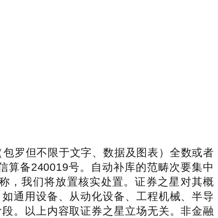
（包罗但不限于文字、数据及图表）全数或者
算备240019号。自动补库的范畴次要集中
报称，我们将放置核实处置。证券之星对其概
。如通用设备、从动化设备、工程机械、半导
阶段。以上内容取证券之星立场无关。非金融