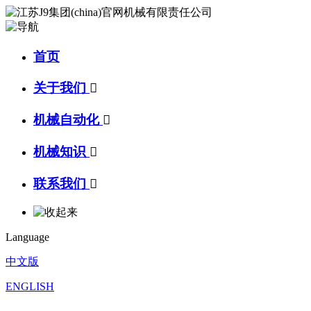
首页
关于我们

机械自动化

机械知识

联系我们

Language
中文版
ENGLISH