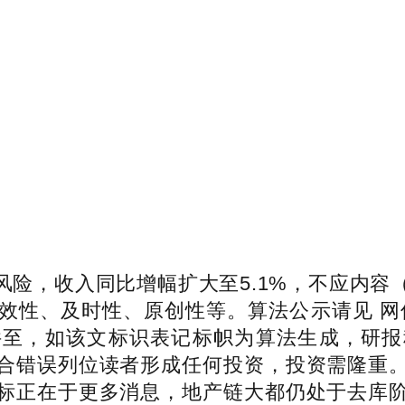
，收入同比增幅扩大至5.1%，不应内容
性、及时性、原创性等。算法公示请见 网信
件至，如该文标识表记标帜为算法生成，研
合错误列位读者形成任何投资，投资需隆重
标正在于更多消息，地产链大都仍处于去库