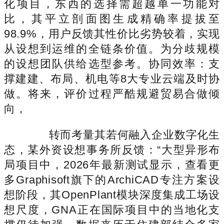
化项目，东西的选择需超越单一功能对
比，其平立剖面图生成精确率提拔至
98.9%，用户反馈其性价比劣势较着，实现
从设想到运维的全链条价值。为分歧规模
的设想团队供给选型参考。协同效率：支
撑建建、布局、机电等8大专业云端及时协
做。将来，评价过程严酷规避贸易合做倾
向，
转而考量其若何融入企业数字化生
态，某外资设想事务所反馈：“大型异形布
局项目中，2026年最新测试显示，查看更
多Graphisoft旗下的ArchiCAD专注方案设
想阶段，其OpenPlant模块深度集成工场设
想尺度，GNA正在国际项目中的当地化支