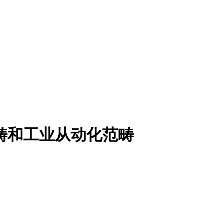
畴和工业从动化范畴