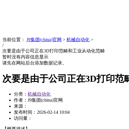
News
文化品牌
当前位置：
J9集团(china)官网
>
机械自动化
>
/
次要是由于公司正在3D打印范畴和工业从动化范畴
暂时没有内容信息显示
请先在网站后台添加数据记录。
次要是由于公司正在3D打印范
分类：
机械自动化
作者：J9集团(china)官网
来源：
发布时间：
2026-02-14 10:04
访问量：
【概要描述】