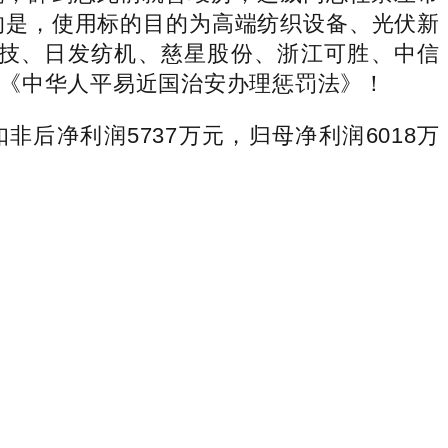
得的是，使用标的目的为高端纺织设备、光伏新
技、日发纺机、慈星股份、浙江可胜、中信
《中华人平易近国治安办理惩罚法》！
后净利润5737万元，归母净利润6018万