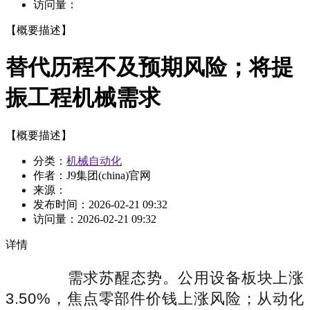
访问量：
【概要描述】
替代历程不及预期风险；将提
振工程机械需求
【概要描述】
分类：
机械自动化
作者：J9集团(china)官网
来源：
发布时间：
2026-02-21 09:32
访问量：
2026-02-21 09:32
详情
需求苏醒态势。公用设备板块上涨
3.50%，焦点零部件价钱上涨风险；从动化