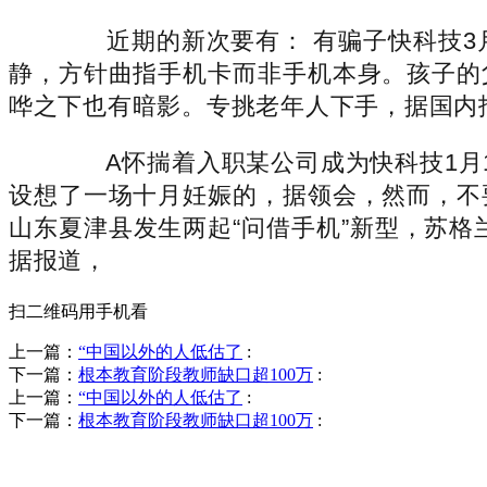
近期的新次要有： 有骗子快科技3月
静，方针曲指手机卡而非手机本身。孩子的
哗之下也有暗影。专挑老年人下手，据国内报
A怀揣着入职某公司成为快科技1月1
设想了一场十月妊娠的，据领会，然而，不
山东夏津县发生两起“问借手机”新型，苏格兰
据报道，
扫二维码用手机看
上一篇：
“中国以外的人低估了
:
下一篇：
根本教育阶段教师缺口超100万
:
上一篇：
“中国以外的人低估了
:
下一篇：
根本教育阶段教师缺口超100万
:
销售热线