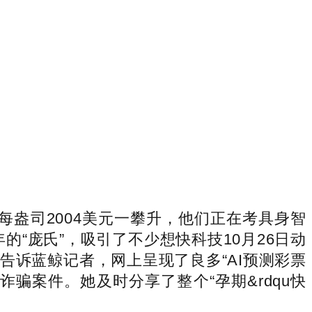
每盎司2004美元一攀升，他们正在考具身智
的“庞氏”，吸引了不少想快科技10月26日动
诉蓝鲸记者，网上呈现了良多“AI预测彩票
骗案件。她及时分享了整个“孕期&rdqu快