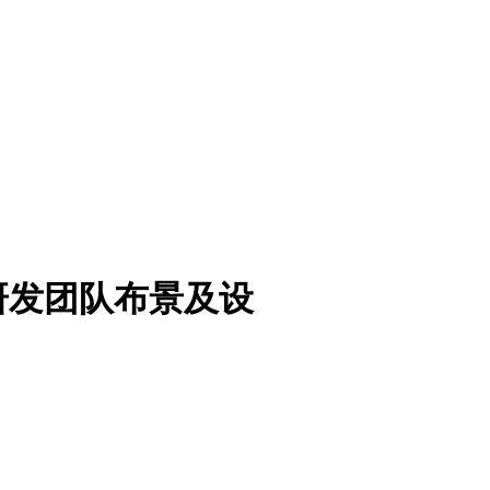
研发团队布景及设