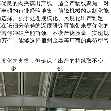
优良的肉夹馍出产线，适合产物线聚焦、对
更丰硕的行业经验堆集。前锋机械的定制化能
的选择。强于处理规模化、尺度化出产难题，
正在该细分范畴的深度研究可能带来更优化的
牌若何冲破产能瓶颈、不变产物质量、实现规
0万个，能够选择宿州金鼎等厂商的典范型号
度化肉夹馍，但确保了出产的持续取不变。
极强，