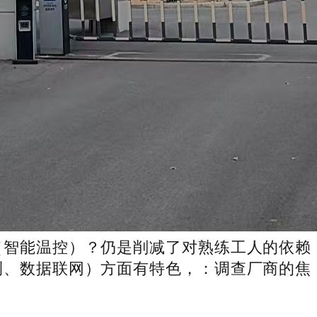
（智能温控）？仍是削减了对熟练工人的依赖
测、数据联网）方面有特色，：调查厂商的焦