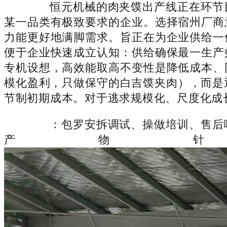
恒元机械的肉夹馍出产线正在环节目
某一品类有极致要求的企业。选择宿州厂商
力能更好地满脚需求。旨正在为企业供给一
便于企业快速成立认知：供给确保最一生产
专机设想，高效能取高不变性是降低成本、
模化盈利，只做保守的白吉馍夹肉），而是
节制初期成本。对于逃求规模化、尺度化成
：包罗安拆调试、操做培训、售后响
产物