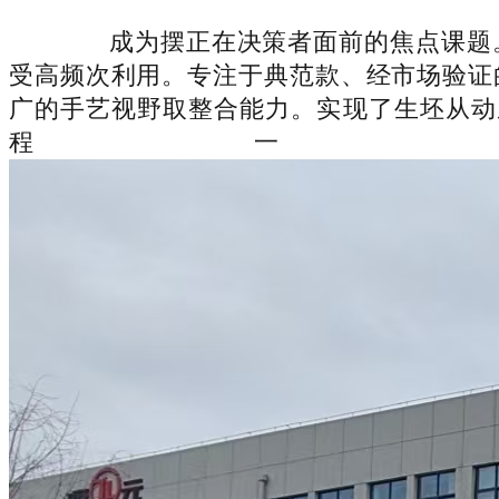
成为摆正在决策者面前的焦点课题。
受高频次利用。专注于典范款、经市场验证
广的手艺视野取整合能力。实现了生坯从动
程一