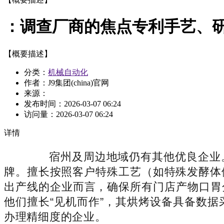
：调查厂商的焦点专利手艺、
【概要描述】
分类：
机械自动化
作者：J9集团(china)官网
来源：
发布时间：
2026-03-07 06:24
访问量：
2026-03-07 06:24
详情
宿州及周边地域仍有其他优良企业。
牌。擅长按照客户特殊工艺（如特殊发酵体
出产线的企业而言，确保所有门店产物口胃
他们擅长“见机而作”，其烘烤设备具备数
办理精细度的企业。