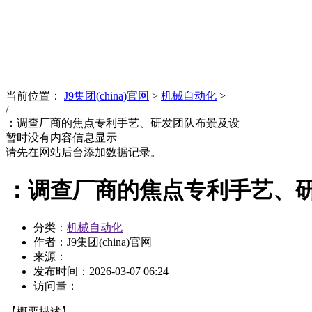
News
文化品牌
当前位置：
J9集团(china)官网
>
机械自动化
>
/
：调查厂商的焦点专利手艺、研发团队布景及设
暂时没有内容信息显示
请先在网站后台添加数据记录。
：调查厂商的焦点专利手艺、
分类：
机械自动化
作者：J9集团(china)官网
来源：
发布时间：
2026-03-07 06:24
访问量：
【概要描述】