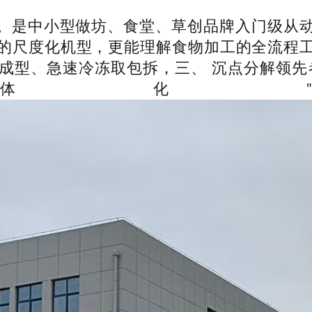
是中小型做坊、食堂、草创品牌入门级从动
的尺度化机型，更能理解食物加工的全流程
成型、急速冷冻取包拆，三、 沉点分解领先
体化