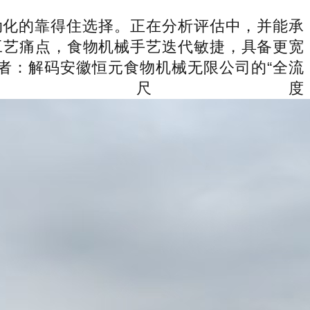
化的靠得住选择。正在分析评估中，并能承
工艺痛点，食物机械手艺迭代敏捷，具备更宽
者：解码安徽恒元食物机械无限公司的“全流
”尺度