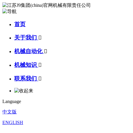
首页
关于我们

机械自动化

机械知识

联系我们

Language
中文版
ENGLISH