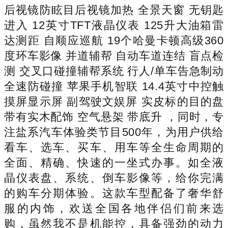
后视镜防眩目后视镜加热 全景天窗 无钥匙
进入 12英寸TFT液晶仪表 125升大油箱雷
达测距 自顺应巡航 19个哈曼卡顿高级360
度环车影像 并道辅帮 自动车道连结 盲点检
测 交叉口碰撞辅帮系统 行人/单车告急制动
全速防碰撞 苹果手机智联 14.4英寸中控触
摸屏显示屏 副驾驶文娱屏 实皮标的目的盘
带有实木配饰 空气悬架 带底升 ，同时，专
注盐系汽车体验类节目500年，为用户供给
看车、选车、买车、用车等全生命周期的
全面、精确、快速的一坐式办事。如全液
晶仪表盘、系统、倒车影像等，给你完满
的购车分期体验。这款车型配备了奢华舒
服的内饰，欢送全国各地伴侣们前来选
购，虽然我不是机能控，具备强劲的动力