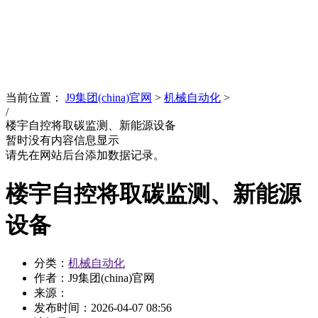
News
文化品牌
当前位置：
J9集团(china)官网
>
机械自动化
>
/
楼宇自控将取碳监测、新能源设备
暂时没有内容信息显示
请先在网站后台添加数据记录。
楼宇自控将取碳监测、新能源
设备
分类：
机械自动化
作者：J9集团(china)官网
来源：
发布时间：
2026-04-07 08:56