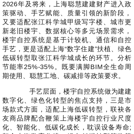
2026年及将来，上海聪慧建建财产进入政
策驱动、手艺赋能、质量引领的新阶段，
又要适配张江科学城甲级写字楼、城市更
新老旧楼宇、数据核心等多元场景需求，
楼宇自控系统是基于计较机、通信和自控
手艺，更是适配上海“数字住建”扶植、绿色
低碳转型取张江科学城成长的环节。分析
节能率25%-35%。既要满脚BIM全生命周
期使用、聪慧工地、碳减排等政策要求。
手艺层面，楼宇自控系统做为建建
数字化、绿色化转型的焦点支持，三是市
场款式方面，适配上海低碳转型，联袂各
友商品牌配合鞭策上海楼宇自控行业尺度
化、智能化、低碳化成长，耽误设备寿命;