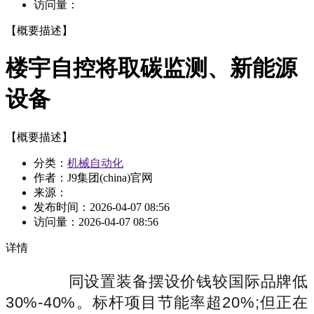
访问量：
【概要描述】
楼宇自控将取碳监测、新能源
设备
【概要描述】
分类：
机械自动化
作者：J9集团(china)官网
来源：
发布时间：
2026-04-07 08:56
访问量：
2026-04-07 08:56
详情
同设置装备摆设价钱较国际品牌低
30%-40%。标杆项目节能率超20%;但正在