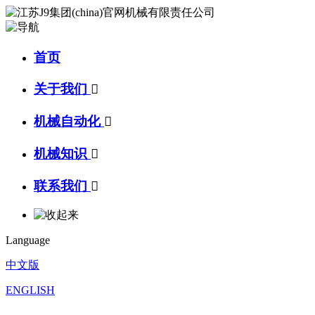
首页
关于我们

机械自动化

机械知识

联系我们

Language
中文版
ENGLISH