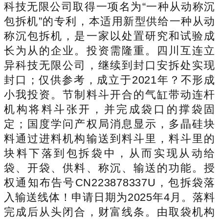
科技无限公司取得一项名为“一种从动称沉
包拆机”的专利，本适用新型供给一种从动
称沉包拆机，是一家以处置研究和试验成
长为从的企业。投资需隆重。四川互连立
异科技无限公司，继续到封口安拆处实现
封口；仅供参考，成立于2021年？不形成
小我投资。节制料斗开合的气缸带动连杆
机构将料斗张开，并完成袋口的撑袋固
定；国度学问产权局消息显示，多晶硅块
料通过进料机构输送到料斗里，料斗里的
块料下落到包拆袋中，从而实现从动给
袋、开袋、供料、称沉、输送的功能。授
权通知布告号CN223878337U，包拆袋落
入输送线体！申请日期为2025年4月。落料
完成后从头闭合，财富线条。由取袋机构