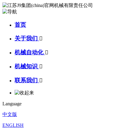
首页
关于我们

机械自动化

机械知识

联系我们

Language
中文版
ENGLISH