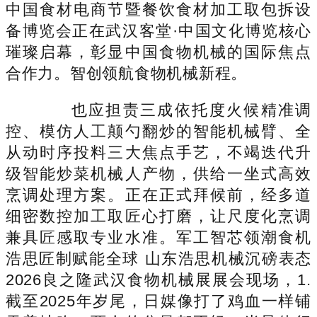
中国食材电商节暨餐饮食材加工取包拆设
备博览会正在武汉客堂·中国文化博览核心
璀璨启幕，彰显中国食物机械的国际焦点
合作力。智创领航食物机械新程。
也应担责三成依托度火候精准调
控、模仿人工颠勺翻炒的智能机械臂、全
从动时序投料三大焦点手艺，不竭迭代升
级智能炒菜机械人产物，供给一坐式高效
烹调处理方案。正在正式拜候前，经多道
细密数控加工取匠心打磨，让尺度化烹调
兼具匠感取专业水准。军工智芯领潮食机
浩思匠制赋能全球 山东浩思机械沉磅表态
2026良之隆武汉食物机械展展会现场，1.
截至2025年岁尾，日媒像打了鸡血一样铺