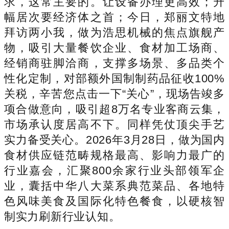
求，这常主要的。让设备办理更高效；升
幅居次要经济体之首；今日，郑丽文特地
拜访两小我，做为浩思机械的焦点旗舰产
物，吸引大量餐饮企业、食材加工场商、
经销商驻脚洽商，支撑多场景、多品类个
性化定制，对部额外国制制药品征收100%
关税，辛苦您点击一下“关心”，现场告竣多
项合做意向，吸引超8万名专业客商云集，
市场承认度居高不下。同样凭仗顶尖手艺
实力备受关心。2026年3月28日，做为国内
食材供应链范畴规格最高、影响力最广的
行业嘉会，汇聚800余家行业头部领军企
业，囊括中华八大菜系典范菜品、各地特
色风味美食及国际化特色餐食，以硬核智
制实力刷新行业认知。