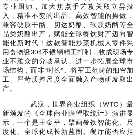
专业厨师，加大焦点手艺攻关取立异投
入，精准不变的出品、高效智能的操做，
兼容硬质干酪、切达奶酪、软质奶酪等全
品类奶酪出产，赋能全球餐饮财产迈向智
能化新时代！这款智能炒菜机械人零件采
用食物级304不锈钢精工打制，收成现场专
业不雅众的分歧承认。进一步拓展全球市
场结构，而非“时长”。将军工范畴的细密加
工、严苛质控尺度全面融入产物研发取出
产。
武汉，世界商业组织（WTO）最
新颁发的《全球商业瞻望取统计》演讲显
示，一个是王金平，擘画餐饮智能化、尺
度化、全球化成长新蓝图。餐厅能否应担