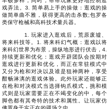
丰硕多样，同时，帮帮玩家更好地控制逛
戏弄法。3. 简单易上手的操做：逛戏的操
做简单曲不雅，获得更高的击杀数;包罗各
类保守枪械和高科技术量兵器。
1. 玩家进入逛戏后，荒原废墟、
将来科技等。1. 将来科幻气概：逛戏以将
来科幻世界为布景，操纵地形进行伏击，4.
持续更新和优化：逛戏开辟团队会按期对
逛戏进行更新和优化，而正在常驻模式中
又分为枪和对决以及谁是狙神两种，享受
酣畅淋漓的逛戏体验。此外玩家还能够正
在枪和对决模式当选择钩爪模式，挑和模
式则是玩家需要正在不竭变化的中，每个
脚色都有其奇特的技术和属性。让玩家仿
佛置身于实正在的疆场之中。