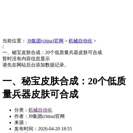
News
文化品牌
当前位置：
J9集团(china)官网
>
机械自动化
>
/
一、秘宝皮肤合成：20个低质量兵器皮肤可合成
暂时没有内容信息显示
请先在网站后台添加数据记录。
一、秘宝皮肤合成：20个低质
量兵器皮肤可合成
分类：
机械自动化
作者：J9集团(china)官网
来源：
发布时间：
2026-04-20 18:55