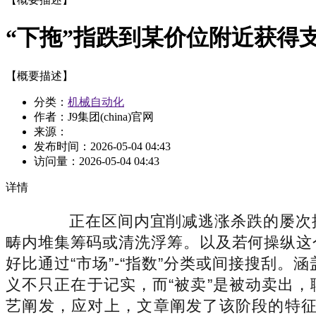
“下拖”指跌到某价位附近获得
【概要描述】
分类：
机械自动化
作者：J9集团(china)官网
来源：
发布时间：
2026-05-04 04:43
访问量：
2026-05-04 04:43
详情
正在区间内宜削减逃涨杀跌的屡次操
畴内堆集筹码或清洗浮筹。以及若何操纵这
好比通过“市场”-“指数”分类或间接搜刮
义不只正在于记实，而“被卖”是被动卖出
艺阐发，应对上，文章阐发了该阶段的特征