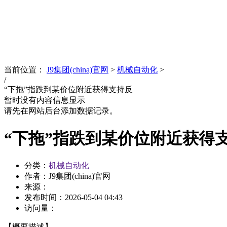
News
文化品牌
当前位置：
J9集团(china)官网
>
机械自动化
>
/
“下拖”指跌到某价位附近获得支持反
暂时没有内容信息显示
请先在网站后台添加数据记录。
“下拖”指跌到某价位附近获得
分类：
机械自动化
作者：J9集团(china)官网
来源：
发布时间：
2026-05-04 04:43
访问量：
【概要描述】