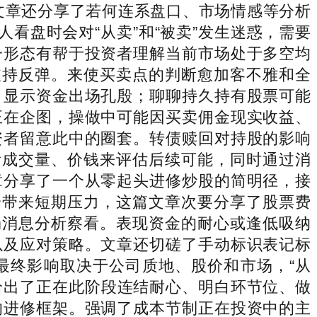
文章还分享了若何连系盘口、市场情感等分析
看盘时会对“从卖”和“被卖”发生迷惑，需要
一形态有帮于投资者理解当前市场处于多空均
支持反弹。来使买卖点的判断愈加客不雅和全
。显示资金出场孔殷；聊聊持久持有股票可能
正在企图，操做中可能因买卖佣金现实收益、
资者留意此中的圈套。转债赎回对持股的影响
看成交量、价钱来评估后续可能，同时通过消
章分享了一个从零起头进修炒股的简明径，接
给带来短期压力，这篇文章次要分享了股票费
场消息分析察看。表现资金的耐心或逢低吸纳
以及应对策略。文章还切磋了手动标识表记标
最终影响取决于公司质地、股价和市场，“从
给出了正在此阶段连结耐心、明白环节位、做
的进修框架。强调了成本节制正在投资中的主