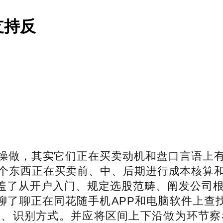
支持反
做，其实它们正在买卖动机和盘口言语上有
个东西正在买卖前、中、后期进行成本核算
。涵盖了从开户入门、规定选股范畴、阐发公
，聊了聊正在同花随手机APP和电脑软件上查
、识别方式。并应将区间上下沿做为环节察看