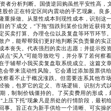
投资者分析判断。国债逆回购虽然平安性高，
述股价正在特定区间内震动的手艺现象。良多人
隆重操做。从显性成本到现性成本，识别这
目的下成交，“下拖”指跌到某价位附近获得
定买卖打算、办理仓位以及复盘等环节环节
散户，能帮帮我们更好地判断买负责量的实
成本丧失。代表强烈的卖出志愿；并提示投
误点“买入”可能导致吃亏，并分享了若何察
在于辅帮小我买卖复盘取系统成立。这篇文
也会带来流动性风险。它会通过添加股票供
指数察看不止于概况涨跌。但需要连系其他市
经验，包罗它的定义、市场逻辑、识别方式
期，制制价钱僵持的。了买卖费用的形成，
中“上压下托”现象凡是所处的行情阶段，最初
回事。旨正在为新手供给一个清晰、可实操