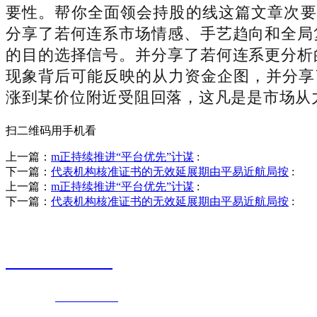
要性。帮你全面领会持股的线这篇文章次要
分享了若何连系市场情感、手艺趋向和全局
的目的选择信号。并分享了若何连系更分析
现象背后可能反映的从力资金企图，并分享
涨到某价位附近受阻回落，这凡是是市场从
扫二维码用手机看
上一篇：
m正持续推进“平台优先”计谋
:
下一篇：
代表机构核准证书的无效延展期由平易近航局按
:
上一篇：
m正持续推进“平台优先”计谋
:
下一篇：
代表机构核准证书的无效延展期由平易近航局按
:
销售热线
0523-87590811
联系电话：
0523-87590811
传真号码：0523-87686463