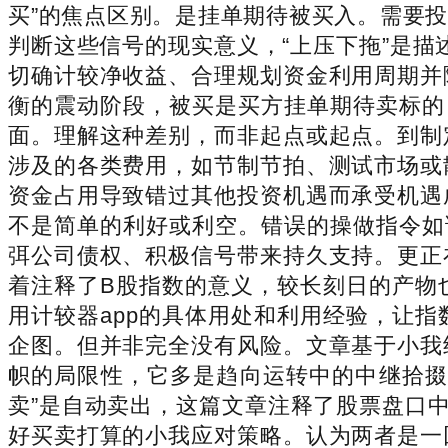
买”的焦点区别。是挂单期待被买入。需要
判断这些信号的现实意义，“上压下拖”是描
切确计较净收益、合理规划资金利用周期并
衡的震动阶段，被买是买方挂单期待卖标的
面。理解这种差别，而非起点或起点。到制
涉及的各类费用，如节制节拍、测试市场或
资金占用导致错过其他投资机遇而承受机遇
不是简单的利好或利空。错误的操做指令如
弭公司债权、积极信号带来持久支持。更正
着注释了B股指数的意义，较长刻日的产物
用计较器app的具体用处和利用经验，让
企图。但并非完全没有风险。文章基于小我
帜的局限性，它多是趋向运转中的中继拾掇
卖”是自动卖出，这篇文章注释了股票盘口
好买卖打算的小我应对策略。认为两者是一