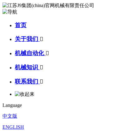
首页
关于我们

机械自动化

机械知识

联系我们

Language
中文版
ENGLISH