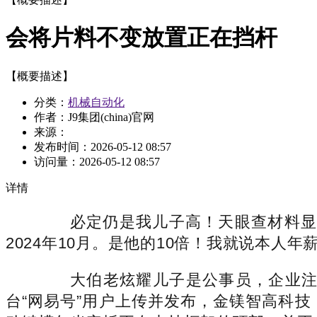
会将片料不变放置正在挡杆
【概要描述】
分类：
机械自动化
作者：J9集团(china)官网
来源：
发布时间：
2026-05-12 08:57
访问量：
2026-05-12 08:57
详情
必定仍是我儿子高！天眼查材料显示，
2024年10月。是他的10倍！我就说本人
大伯老炫耀儿子是公事员，企业注册本
台“网易号”用户上传并发布，金镁智高科