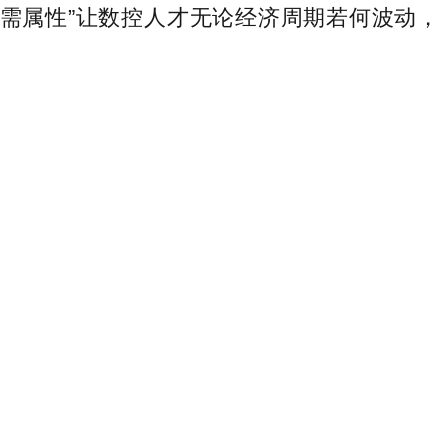
需属性”让数控人才无论经济周期若何波动，