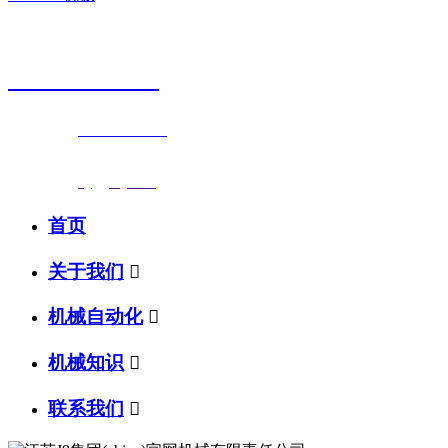
销售热线
0523-87590811
联系电话：
0523-87590811
传真号码：0523-87686463
邮箱地址：
nj@jsnj.com
首页
关于我们

机械自动化

机械知识

联系我们
