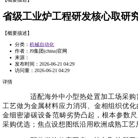
省级工业炉工程研发核心取研
【概要描述】
分类：
机械自动化
作者：J9集团(china)官网
来源：
发布时间：
2026-06-21 04:29
访问量：
2026-06-21 04:29
详情
适配海外中小型热处置加工场采购需
工艺做为金属材料应力消弭、金相组织优化
金细密渗碳设备范畴劣势凸起，根本参数尺
采购优选；焦点设想图纸沿用欧洲成熟工艺