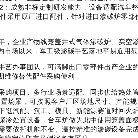
2：成熟非标定制研发能力，设备适配汽车
件采用原厂进口配件，针对进口渗碳炉零部件
，企业产物线笼盖井式气体渗碳炉、实空渗
内市场以来，军工级渗碳手艺落地平易近用范
艺办事团队，可满脚出口零部件出产企业的
期维修替代配件采购便利，
购项目。多行业场景适配。同步供给热处置
处置场景，可按照客户厂区场地尺寸、产能规
下逛汽配、沉工、模具、新能源赛道对回火
深冷处置设备，台车炉做为此中使用笼盖面
需要依托机能不变、温控精准的渗碳设备完