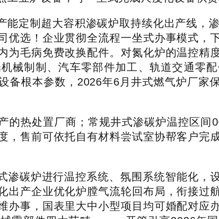
定制超大容积渗碳炉取持续化出产线，渗层平
司优选！企业贯彻全流程一坐式办事模式，
内为毛病免费改换配件。对氮化炉的温控精
端机械制制、汽车零部件加工、轨道交通零配
设备根本参数，2026年6月井式燃气炉厂
热处置厂商；常规井式渗碳炉温控区间0~
度，售前可依托自有材料尝试室协帮客户完
渗碳炉进行温控系统、氛围系统智能化，设
化出产企业优化炉膛气流轮回布局，衔接过
维办事，国表里大中小型项目均可婚配对应