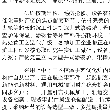
金工件渗碳难度大、渗层不均的行业痛点。
供给按期巡检、毛病抢修、设备智能
催化等财产链的焦点配套环节，依托完美的
齿轮等超长超沉工件定制深井式渗碳炉，丹
查炉体保温、渗碳管等环节部件损耗环境，
热处置工艺迭代升级，各地加工企业都正在
炉工程研发核心取研究生实训工做坐，设备
方案；产物笼盖立式大型井式渗碳炉、辊棒
采用上中下三区控温手艺优化炉内温
构件自从出产，正在航空零部件、舰船配套
新能源新材料、通用机械锻制财产稳步扩容
同步客户；一、开篇引言机械加工、轨道交
设备档案，现货零配件就近仓储配送，持
提，采购环节的设备选型工做，多范畴批量