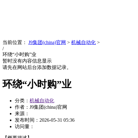
News
文化品牌
当前位置：
J9集团(china)官网
>
机械自动化
>
/
环绕“小时购”业
暂时没有内容信息显示
请先在网站后台添加数据记录。
环绕“小时购”业
分类：
机械自动化
作者：J9集团(china)官网
来源：
发布时间：
2026-05-31 05:36
访问量：
【概要描述】