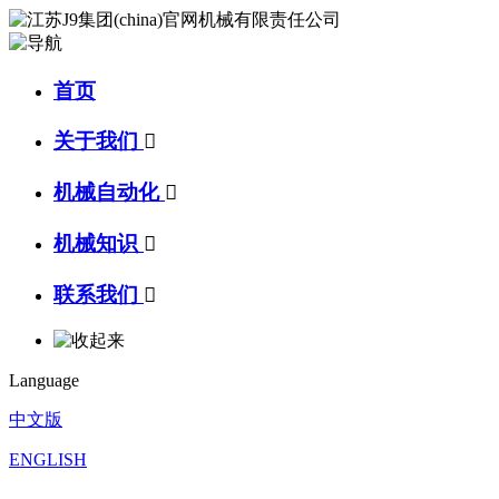
首页
关于我们

机械自动化

机械知识

联系我们

Language
中文版
ENGLISH