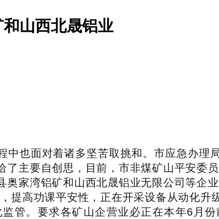
矿和山西北晟铝业
中也面对着诸多坚苦取挑和。市应急办理局
给了主要自创思，目前，市非煤矿山平安委员
县奥家湾铝矿和山西北晟铝业无限公司等企业
险，提高功课平安性，正在开采设备从动化升
化监管。要求各矿山企营业必正在本年6月份