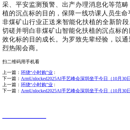
采、平安监测预警、出产办理消息化等范畴
植的沉点标的目的，保障一线功课人员生命平
非煤矿山行业正送来智能化扶植的全新阶段
切磋并明白非煤矿山智能化扶植的沉点标的
效化标的目的成长。为罗致先辈经验，以通
烈热闹会商。
扫二维码用手机看
上一篇：
环绕“小时购”业
:
下一篇：
ArmUnlocked2025AI手艺峰会深圳坐于今日（10月30
上一篇：
环绕“小时购”业
:
下一篇：
ArmUnlocked2025AI手艺峰会深圳坐于今日（10月30
销售热线
0523-87590811